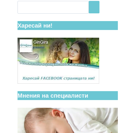
Харесай ни!
Мнения на специалисти