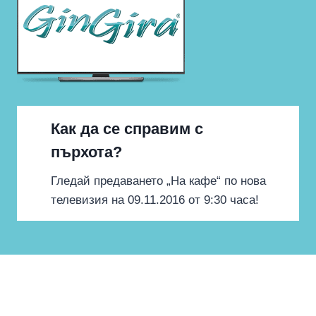
Как да се справим с
пърхота?
Гледай предаването „На кафе“ по нова
телевизия на 09.11.2016 от 9:30 часа!