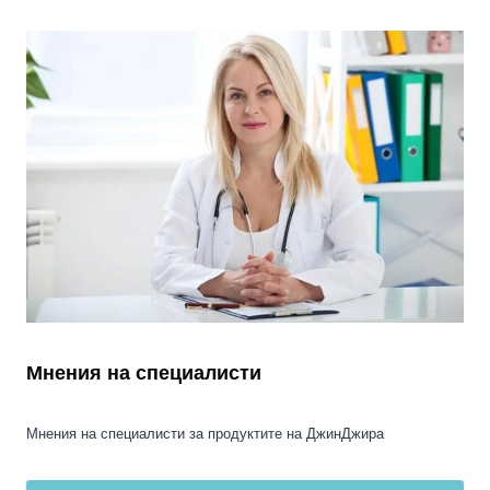
Мнения на специалисти
Мнения на специалисти за продуктите на ДжинДжира