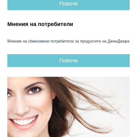
Повече
Мнения на потребители
Мнения на обикновени потребители за продуктите на ДжинДжира
Повече