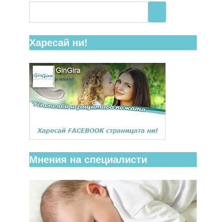
Харесай ни!
Мнения на специалисти