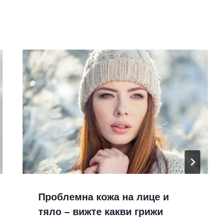
Проблемна кожа на лице и
тяло – вижте какви грижи