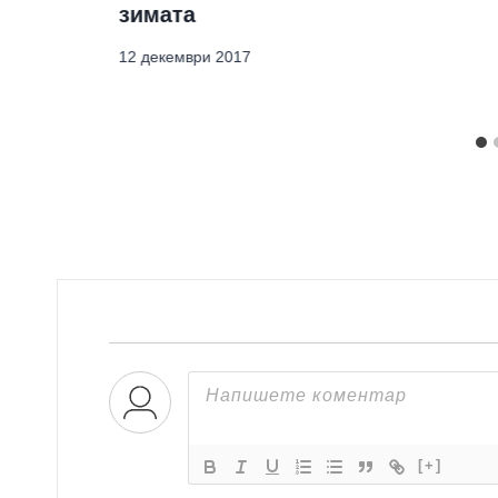
зимата
12 декември 2017
[+]