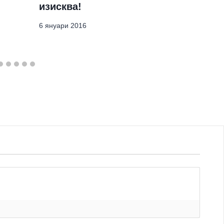
изисква!
6 януари 2016