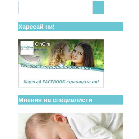
Харесай ни!
Мнения на специалисти