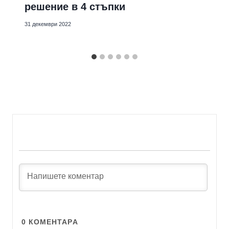
решение в 4 стъпки
31 декември 2022
0
КОМЕНТАРA