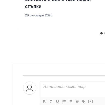
стъпки
28 октомври 2025
[+]