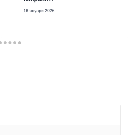
16 януари 2026