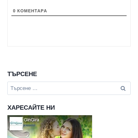
0
КОМЕНТАРA
ТЪРСЕНЕ
Търсене
за:
ХАРЕСАЙТЕ НИ