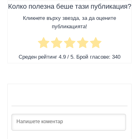
Колко полезна беше тази публикация?
Кликнете върху звезда, за да оцените
публикацията!
Среден рейтинг
4.9
/ 5. Брой гласове:
340