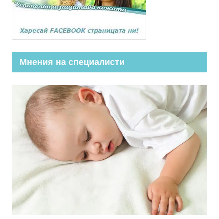
Мнения на специалисти