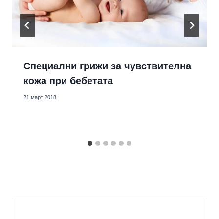
Специални грижи за чувствителна
кожа при бебетата
21 март 2018