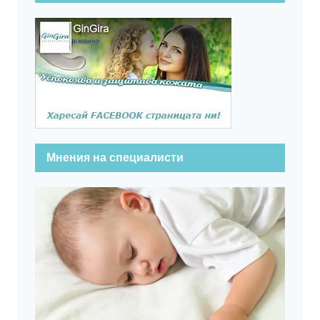
Мнения на специалисти