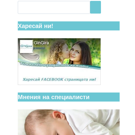
Харесай ни!
Мнения на специалисти