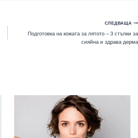
СЛЕДВАЩА
Подготовка на кожата за лятото – 3 стъпки за
сияйна и здрава дерма