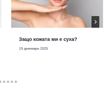
Защо кожата ми е суха?
19 декември 2025