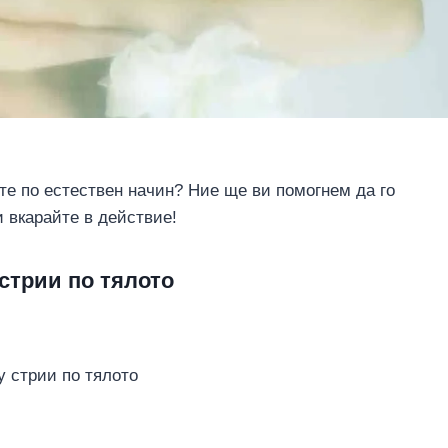
те по естествен начин? Ние ще ви помогнем да го
 вкарайте в действие!
стрии по тялото
у стрии по тялото