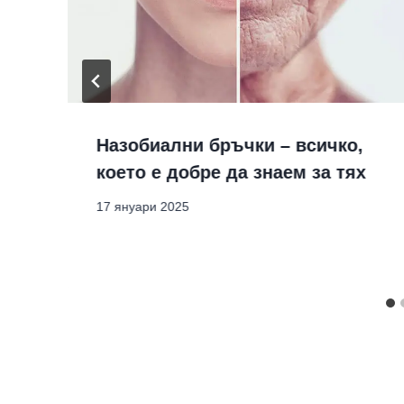
Назобиални бръчки – всичко,
което е добре да знаем за тях
17 януари 2025