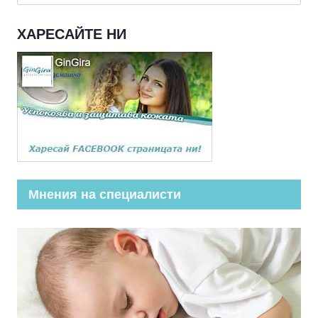
за:
ХАРЕСАЙТЕ НИ
Мнения на специалисти