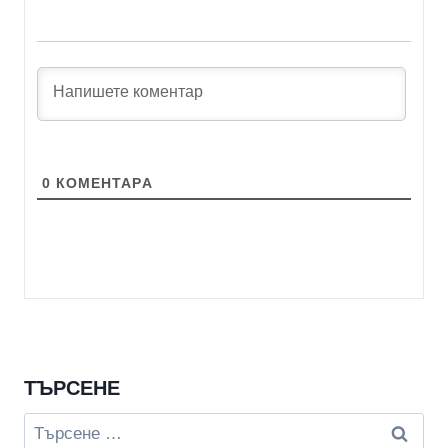
0
КОМЕНТАРA
ТЪРСЕНЕ
Търсене