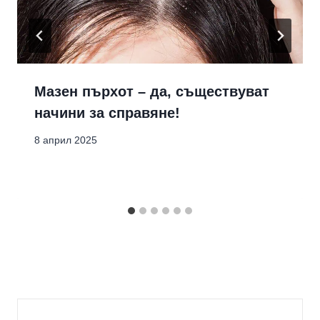
Мазен пърхот – да, съществуват
начини за справяне!
8 април 2025