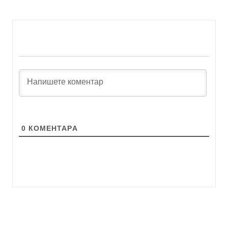
0
КОМЕНТАРA