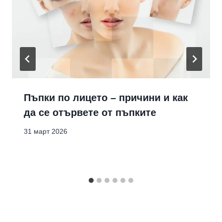
Пъпки по лицето – причини и как
да се отървете от пъпките
31 март 2026