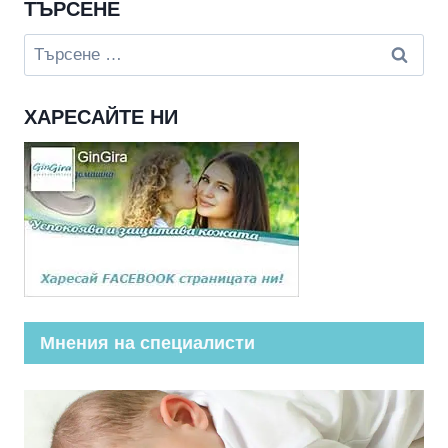
ТЪРСЕНЕ
Търсене
за:
ХАРЕСАЙТЕ НИ
Мнения на специалисти