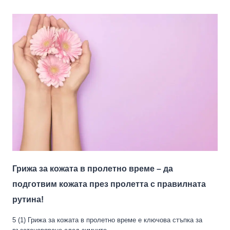
Грижа за кожата в пролетно време – да
подготвим кожата през пролетта с правилната
рутина!
5 (1) Грижа за кожата в пролетно време е ключова стъпка за