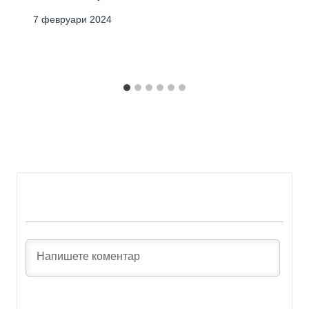
7 февруари 2024