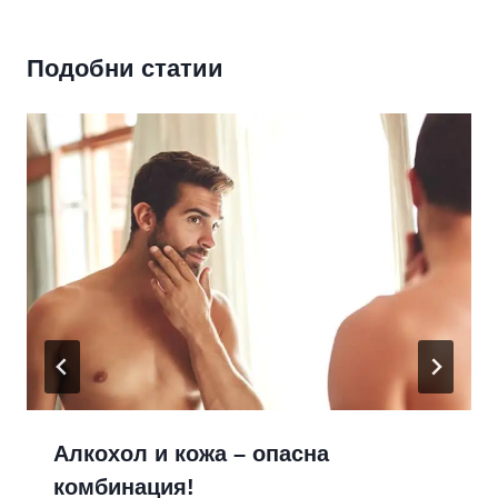
Подобни статии
Алкохол и кожа – опасна
комбинация!