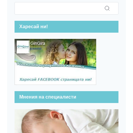
Харесай ни!
Мнения на специалисти