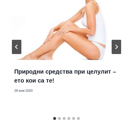
Природни средства при целулит –
ето кои са те!
28 юли 2020