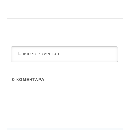
0
КОМЕНТАРA