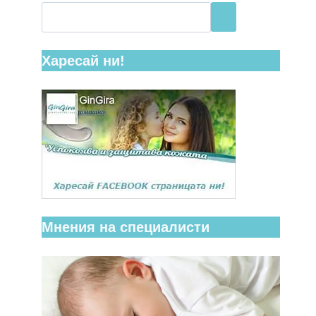
Харесай ни!
Мнения на специалисти