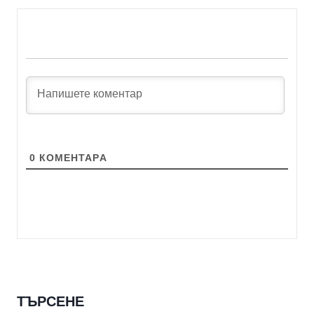
0
КОМЕНТАРA
ТЪРСЕНЕ