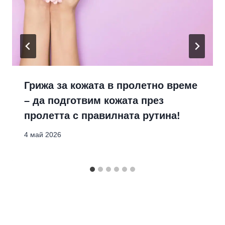
Грижа за кожата в пролетно време
– да подготвим кожата през
пролетта с правилната рутина!
4 май 2026