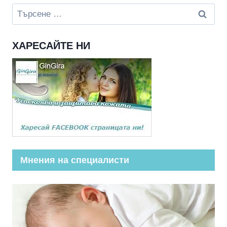
Търсене
за:
ХАРЕСАЙТЕ НИ
Мнения на специалисти