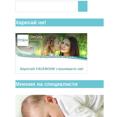
Харесай ни!
Мнения на специалисти