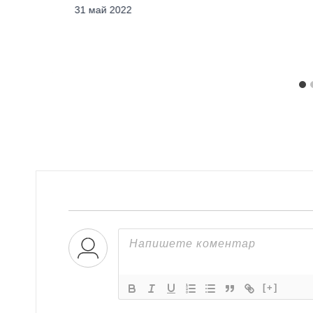
31 май 2022
[+]