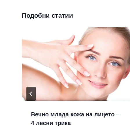
Подобни статии
Вечно млада кожа на лицето –
4 лесни трика