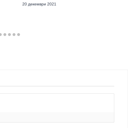
20 декември 2021