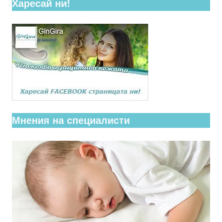
Харесай ни!
Мнения на специалисти