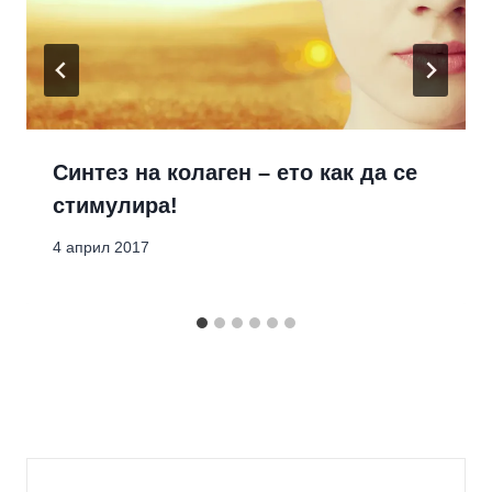
Синтез на колаген – ето как да се
стимулира!
4 април 2017