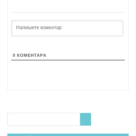
0
КОМЕНТАРA