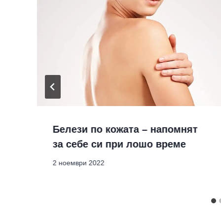
Белези по кожата – напомнят
за себе си при лошо време
2 ноември 2022