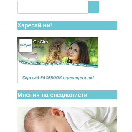
Харесай ни!
Мнения на специалисти